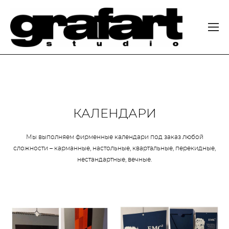
КАЛЕНДАРИ
Мы выполняем фирменные календари под заказ любой
сложности – карманные, настольные, квартальные, перекидные,
нестандартные, вечные.